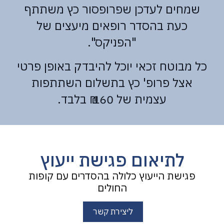
שמחים לעדכן שפרופסור כץ משתתף
כעת בהסדר רופאים מיעצים של
"הפניקס".
כל מבוטח זכאי יוכל להיבדק באופן פרטי
אצל פרופ' כץ בתשלום השתתפות
עצמית של 160 ₪ בלבד.
לתיאום פגישת ייעוץ
פגישת הייעוץ כלולה בהסדרים עם קופות
החולים
ליצירת קשר