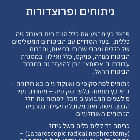
ניתוחים ופרוצדורות
פרופ' כץ מבצע את כלל הניתוחים באורולוגיה
כללית, ובעל הסדרים עם הביטוחים המשלימים
של כללית ומכבי שרותי בריאות, וחברות
הביטוח מנורה, פניקס, כלל ואיילון. במסגרת
עבודתו ב"אסותא" ניתן להיעזר גם בחברת
הביטוח הראל.
ניתוחים לפרוסקופיים ואונקולוגיים באורולוגיה –
ד"א כץ מומחה בלפרוסקופיה – ניתוחים זעיר
פולשניים המבוצעים מבלי לפתוח את חלל
הבטן. גישה זאת מקובלת ויעילה במרבית
הניתוחים האורולוגיים.
כריתה רדיקלית כליה בשל גידול
(Laparoscopic radical nephrectomy) –