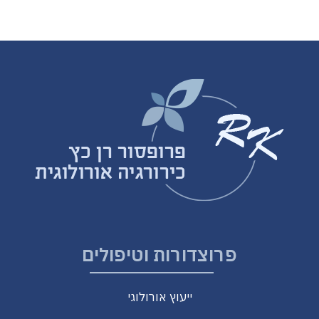
פרוצדורות וטיפולים
ייעוץ אורולוגי