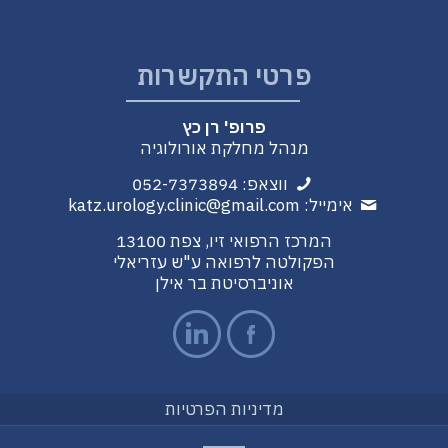
פרטי התקשרות
פרופ' רן כץ
מנהל מחלקת אורולוגיה
ווצאפ:
052-7373894
אימייל:
katz.urology.clinic@gmail.com
המרכז הרפואי זיו, צפת 13100
הפקולטה לרפואה ע"ש עזריאלי
אוניברסיטת בר אילן
מדיניות הפרטיות