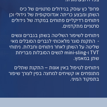
פרופ' כץ עוסק בגידולים סרטניים של כיס
השתן ומבצע כריתה אנדוסקופית של גידולי וכן
ניתוחים רדיקליים פתוחים במקרה של גידולים
סרטניים מתקדמים.
ניתוחים לשיפור השליטה בשתן בגברים ונשים
- התקנת סוגר מלאכותי לגברים הסובלים מאי
שליטה על השתן לאחר ניתוחים וחבלות. ניתוחי
TVT ו-mini-sling לנשים הסובלות מבריחת
שתן במאמץ.
ניתוחים לטיפול באין אונות – התקנת שתלים
מתנפחים או קשיחים למחצה בפין לצורך שיפור
בתפקוד המיני.