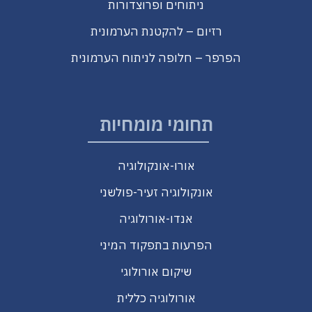
ניתוחים ופרוצדורות
רזיום – להקטנת הערמונית
הפרפר – חלופה לניתוח הערמונית
תחומי מומחיות
אורו-אונקולוגיה
אונקולוגיה זעיר-פולשני
אנדו-אורולוגיה
הפרעות בתפקוד המיני
שיקום אורולוגי
אורולוגיה כללית