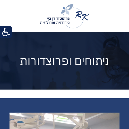
ניתוחים ופרוצדורות