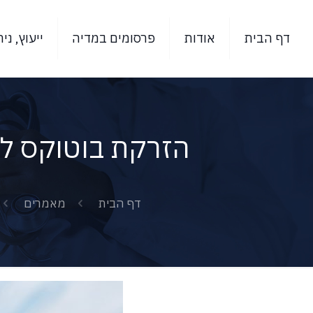
דף הבית
אודות
פרסומים במדיה
ייעוץ, ני
הזרקת בוטוקס לכ
ER)
דף הבית
מאמרים