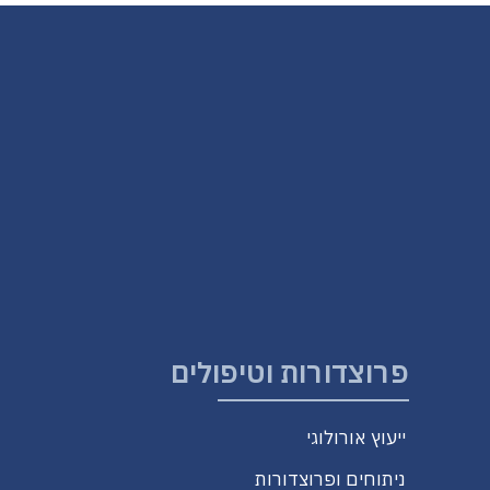
פרוצדורות וטיפולים
ייעוץ אורולוגי
ניתוחים ופרוצדורות