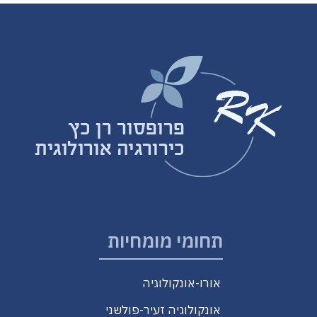
תחומי מומחיות
אורו-אונקולוגיה
אונקולוגיה זעיר-פולשני