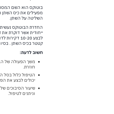
מפעילים את כיס השתן וג
השליטה על השתן.
החדרת הבוטוקס נעשית 
ייחודית אשר דוקרת את 
לבצע 10-20 ד
קטטר בכיס השתן . בסי
חשוב לדעת:
חוזרת.
הטיפול כלול בסל הב
יכולים לבצע את הפ
שיעור הסיבוכים של 
וניתנים לטיפול.