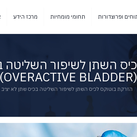
תוחים ופרוצדורות
תחומי מומחיות
מרכז הידע
צ
יס השתן לשיפור השליטה בכ
(OVERACTIVE BLADD
הזרקת בוטוקס לכיס השתן לשיפור השליטה בכיס שתן לא יציב (OVERACTIVE BLADDER