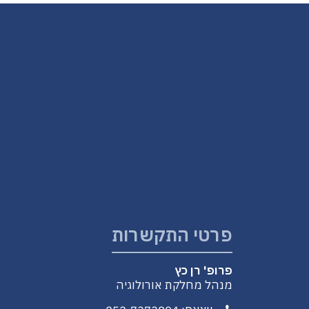
פרטי התקשרות
פרופ' רן כץ
מנהל מחלקת אורולוגיה